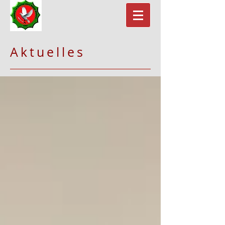
Aktuelles