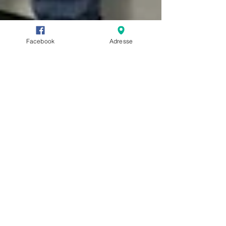
Facebook
Adresse