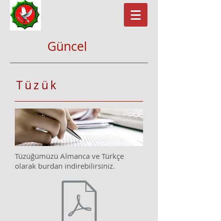
Güncel
Tüzük
Tüzüğümüzü Almanca ve Türkçe
olarak burdan indirebilirsiniz.